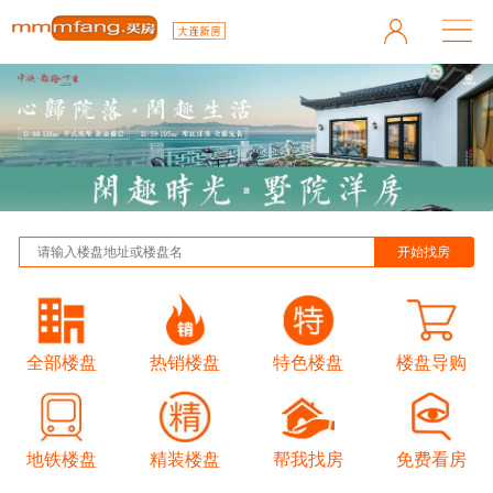
全部楼盘
热销楼盘
特色楼盘
楼盘导购
地铁楼盘
精装楼盘
帮我找房
免费看房