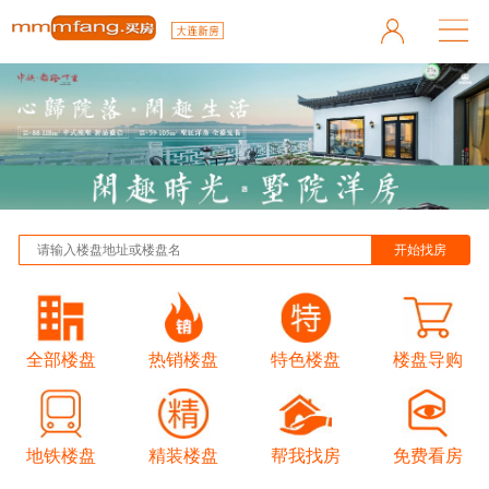
全部楼盘
热销楼盘
特色楼盘
楼盘导购
地铁楼盘
精装楼盘
帮我找房
免费看房