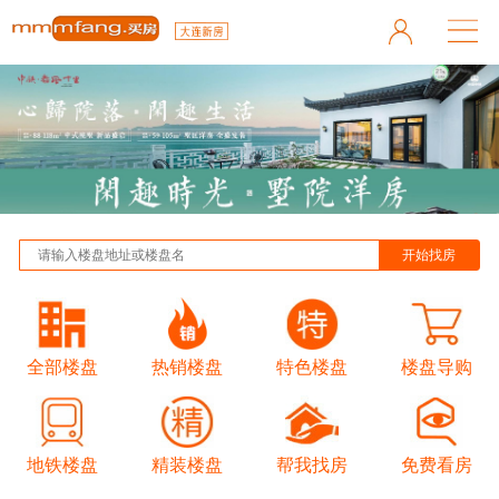
全部楼盘
热销楼盘
特色楼盘
楼盘导购
地铁楼盘
精装楼盘
帮我找房
免费看房