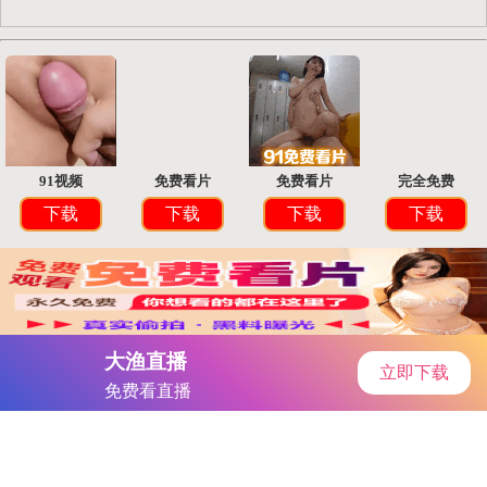
西西软件下载
中心
首页
安卓软件
安卓游戏
专题