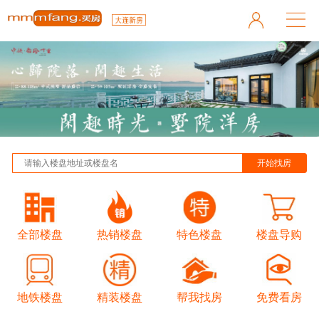
全部楼盘
热销楼盘
特色楼盘
楼盘导购
地铁楼盘
精装楼盘
帮我找房
免费看房