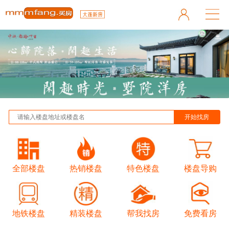
全部楼盘
热销楼盘
特色楼盘
楼盘导购
地铁楼盘
精装楼盘
帮我找房
免费看房